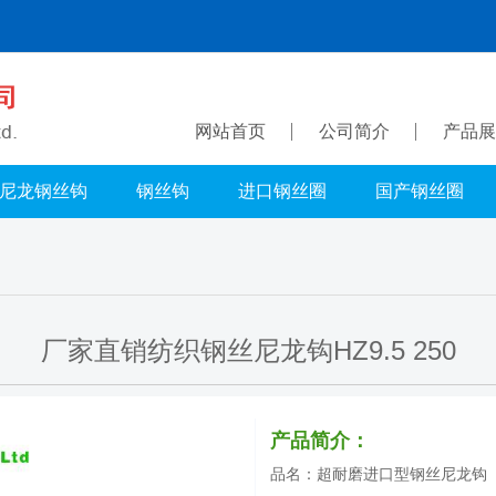
网站首页
公司简介
产品展
尼龙钢丝钩
钢丝钩
进口钢丝圈
国产钢丝圈
厂家直销纺织钢丝尼龙钩HZ9.5 250
产品简介：
品名：超耐磨进口型钢丝尼龙钩