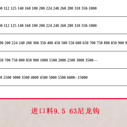
00 112 125 140 160 180 200 224 240 260 280 310 350-1000
00 112 125 140 160 180 200 224 240 260 280 310 350-1000
80 200 224 240 280 300 350 400 450 500 550 600 650 700 750 800 850 900 
50 700 750 800 850 900 1000 1500 2000 2500 3000 3500---
0 2500 3000 3500 4000 4500 5000 5500 6000--15000