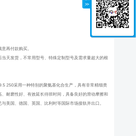
满意再付款购买。
后当天发货，不常用型号、特殊定制型号及需求量超大的根
.5 250采用一种特别的聚氨基化合生产，具有非常精细类
高、耐磨性好、有效延长待班时间，具备良好的滑动摩擦和
已与美国、德国、英国、比利时等国际市场接轨并出口。