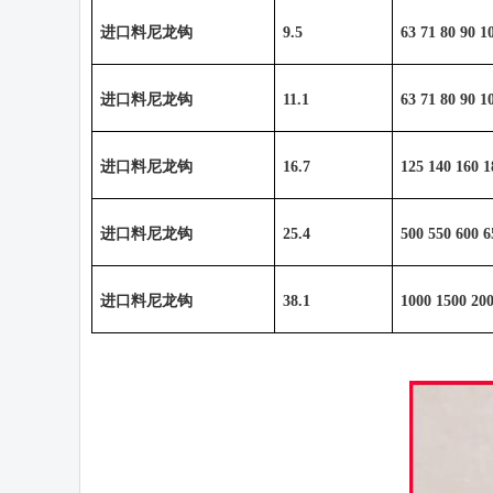
进口料尼龙钩
9.5
63 71 80 90 1
进口料尼龙钩
11.1
63 71 80 90 1
进口料尼龙钩
16.7
125 140 160 1
进口料尼龙钩
25.4
500 550 600 6
进口料尼龙钩
38.1
1000 1500 200