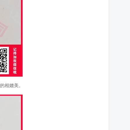
的相媲美。