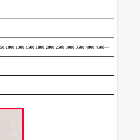
950 1000 1300 1500 1800 2000 2500 3000 3500 4000 4500---