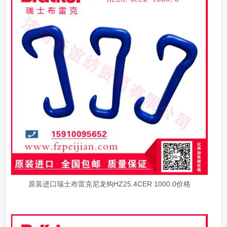
原装进口瑞士布雷克尼龙钩HZ25.4CER 1000.0价格