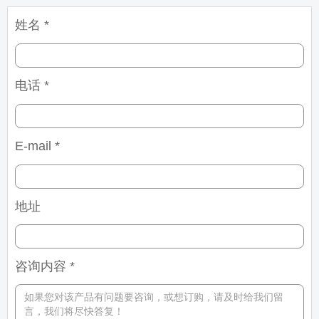
姓名 *
电话 *
E-mail *
地址
咨询内容 *