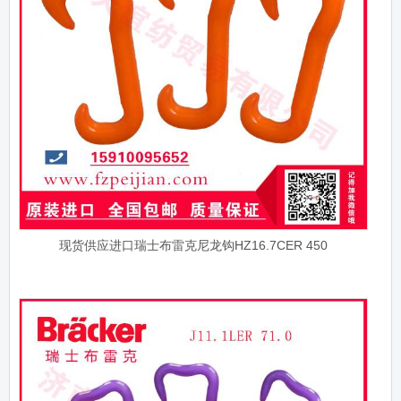
现货供应进口瑞士布雷克尼龙钩HZ16.7CER 450