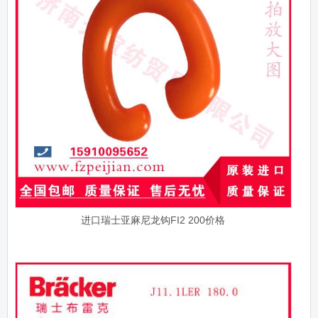
进口瑞士亚麻尼龙钩FI2 200价格