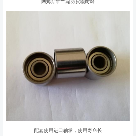
阿姆斯壮气流纺皮辊耐磨
配套使用进口轴承，使用寿命长