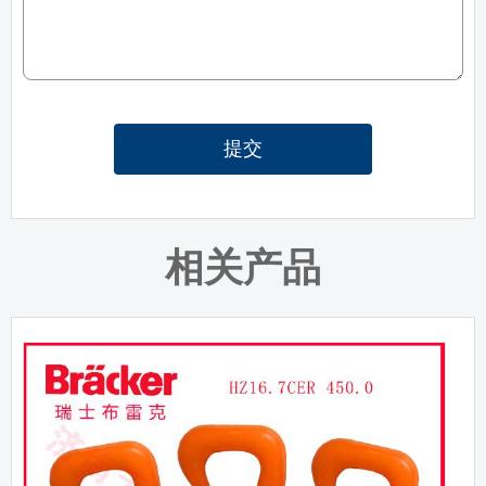
提交
相关产品