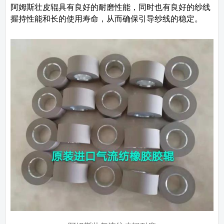
阿姆斯壮皮辊具有良好
的耐磨性能，同时也有良好的纱线
握持性能和长的使用寿命，从而确保引导纱线的稳定。