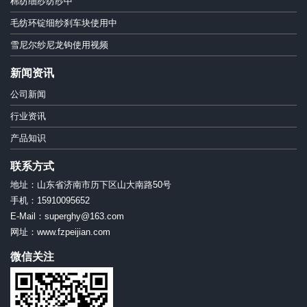
棉纺细纱纺纱中
毛纺环锭细纱刹车块使用中
雪尼尔纱尼龙钩使用视频
新闻资讯
公司新闻
行业资讯
产品知识
联系方式
地址：山东省济南市历下区山大南路50号
手机：15910095652
E-Mail：superghy@163.com
网址：www.fzpeijian.com
微信关注