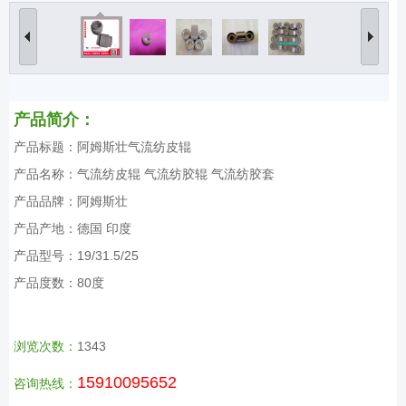
产品简介：
产品标题：阿姆斯壮气流纺皮辊
产品名称：气流纺皮辊 气流纺胶辊 气流纺胶套
产品品牌：阿姆斯壮
产品产地：德国 印度
产品型号：19/31.5/25
产品度数：80度
浏览次数：
1343
15910095652
咨询热线：