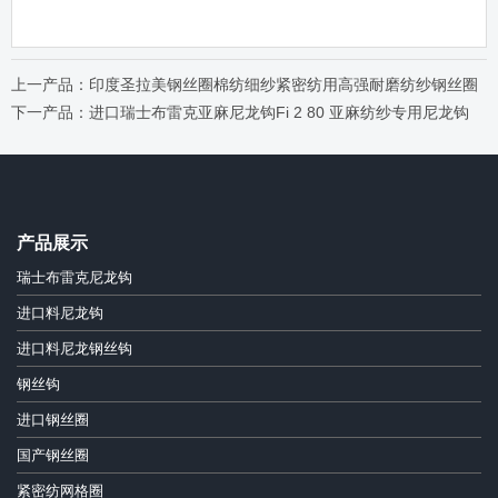
上一产品：印度圣拉美钢丝圈棉纺细纱紧密纺用高强耐磨纺纱钢丝圈
下一产品：进口瑞士布雷克亚麻尼龙钩Fi 2 80 亚麻纺纱专用尼龙钩
产品展示
瑞士布雷克尼龙钩
进口料尼龙钩
进口料尼龙钢丝钩
钢丝钩
进口钢丝圈
国产钢丝圈
紧密纺网格圈