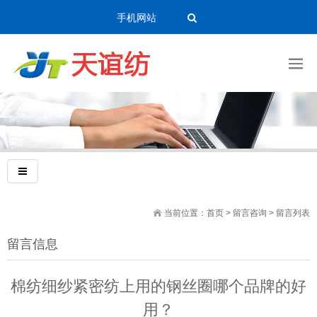
手机网站
当前位置：
首页
>
留言咨询
> 留言列表
留言信息
棉纺细纱紧密纺上用的钢丝圈哪个品牌的好
用？