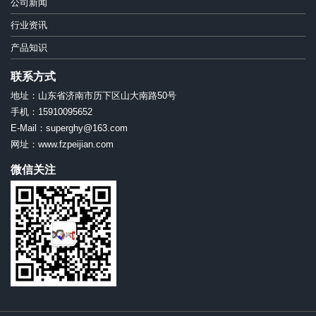
公司新闻
行业资讯
产品知识
联系方式
地址：山东省济南市历下区山大南路50号
手机：15910095652
E-Mail：superghy@163.com
网址：www.fzpeijian.com
微信关注