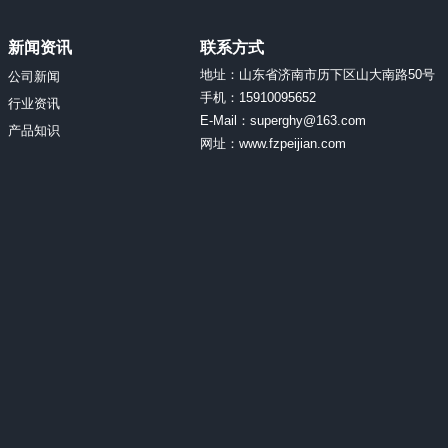
新闻资讯
联系方式
地址：山东省济南市历下区山大南路50号
公司新闻
手机：15910095652
行业资讯
E-Mail：superghy@163.com
产品知识
网址：www.fzpeijian.com