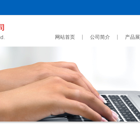
网站首页
公司简介
产品展