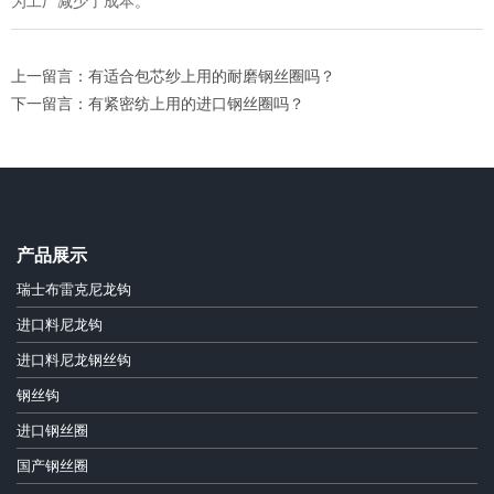
为工厂减少了成本。
上一留言：有适合包芯纱上用的耐磨钢丝圈吗？
下一留言：有紧密纺上用的进口钢丝圈吗？
产品展示
瑞士布雷克尼龙钩
进口料尼龙钩
进口料尼龙钢丝钩
钢丝钩
进口钢丝圈
国产钢丝圈