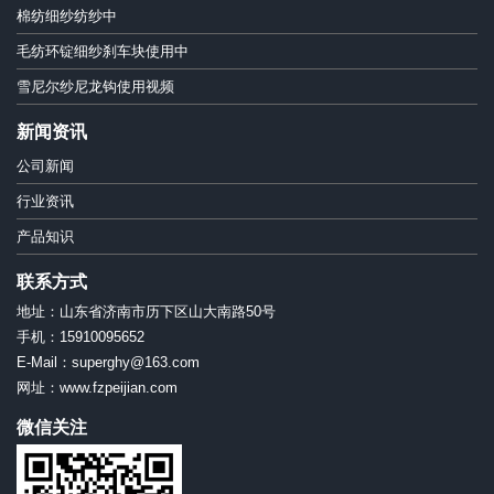
棉纺细纱纺纱中
毛纺环锭细纱刹车块使用中
雪尼尔纱尼龙钩使用视频
新闻资讯
公司新闻
行业资讯
产品知识
联系方式
地址：山东省济南市历下区山大南路50号
手机：15910095652
E-Mail：superghy@163.com
网址：www.fzpeijian.com
微信关注