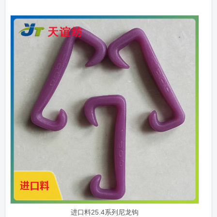
进口料25.4系列尼龙钩