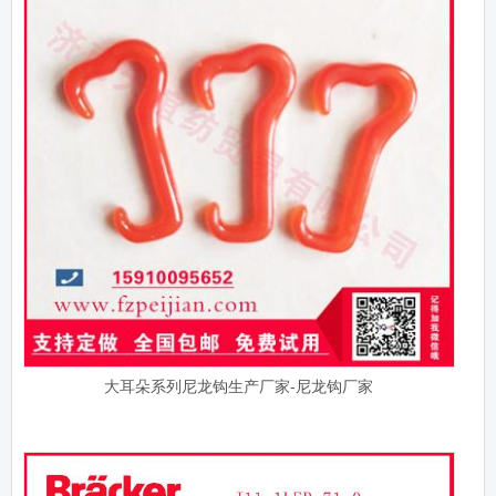
大耳朵系列尼龙钩生产厂家-尼龙钩厂家