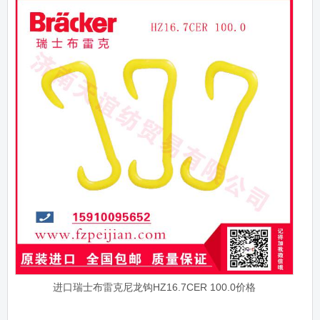
进口瑞士布雷克尼龙钩HZ16.7CER 100.0价格