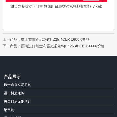
进口料尼龙钩工业封包线用耐磨纺纱捻线尼龙钩16.7 450
上一产品：瑞士布雷克尼龙钩HZ25.4CER 1600.0价格
下一产品：原装进口瑞士布雷克尼龙钩HZ25.4CER 1000.0价格
产品展示
瑞士布雷克尼龙钩
进口料尼龙钩
进口料尼龙钢丝钩
钢丝钩