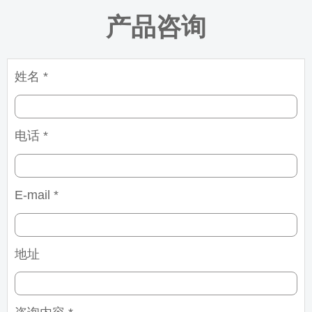
产品咨询
姓名 *
电话 *
E-mail *
地址