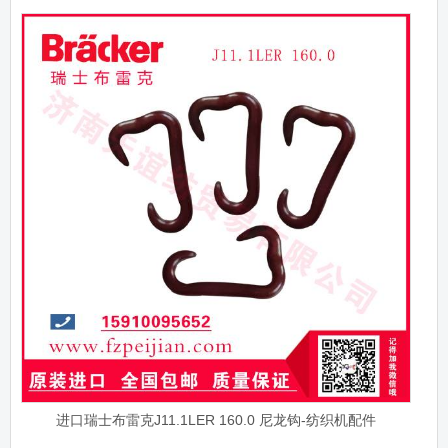
进口瑞士布雷克J11.1LER 160.0 尼龙钩-纺织机配件