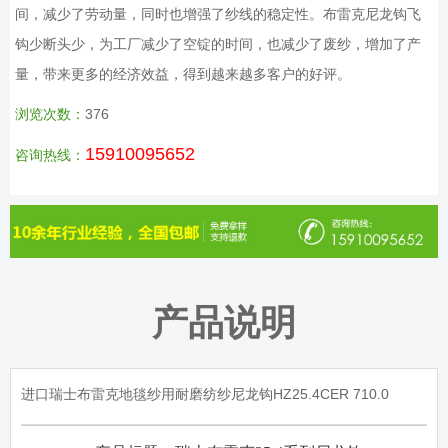
间，减少了劳动量，同时也增强了纱线的稳定性。布雷克尼龙钩飞
钩少断头少，为工厂减少了空锭的时间，也减少了废纱，增加了产
量，带来更多的经济效益，得到越来越多客户的好评。
浏览次数：
376
15910095652
咨询热线：
产品说明
进口瑞士布雷克地毯纱用耐磨纺纱尼龙钩HZ25.4CER 710.0