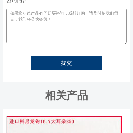
咨询内容 *
提交
相关产品