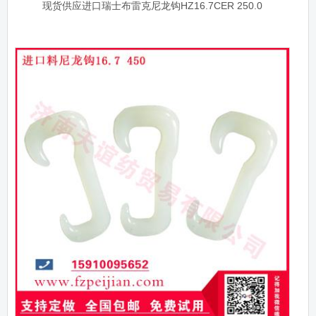
现货供应进口瑞士布雷克尼龙钩HZ16.7CER 250.0