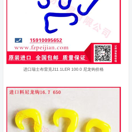
进口瑞士布雷克J11.1LER 100.0 尼龙钩价格