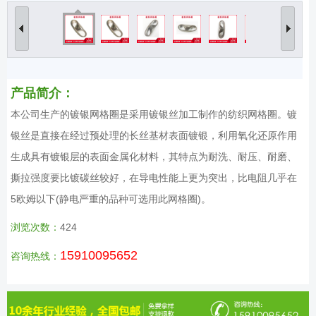
产品简介：
本公司生产的镀银网格圈是采用镀银丝加工制作的纺织网格圈。镀
银丝是直接在经过预处理的长丝基材表面镀银，利用氧化还原作用
生成具有镀银层的表面金属化材料，其特点为耐洗、耐压、耐磨、
撕拉强度要比镀碳丝较好，在导电性能上更为突出，比电阻几乎在
5欧姆以下(静电严重的品种可选用此网格圈)。
浏览次数：
424
15910095652
咨询热线：