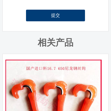
提交
相关产品