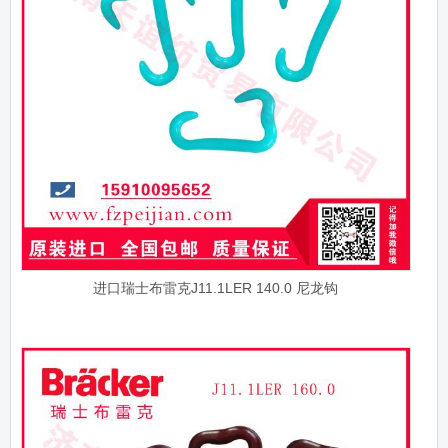
进口瑞士布雷克J11.1LER 140.0 尼龙钩