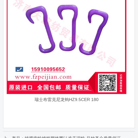
瑞士布雷克尼龙钩HZ9.5CER 180