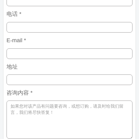
电话 *
E-mail *
地址
咨询内容 *