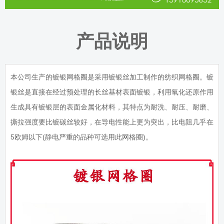
产品说明
本公司生产的镀银网格圈是采用镀银丝加工制作的纺织网格圈。镀
银丝是直接在经过预处理的长丝基材表面镀银，利用氧化还原作用
生成具有镀银层的表面金属化材料，其特点为耐洗、耐压、耐磨、
撕拉强度要比镀碳丝较好，在导电性能上更为突出，比电阻几乎在
5欧姆以下(静电严重的品种可选用此网格圈)。