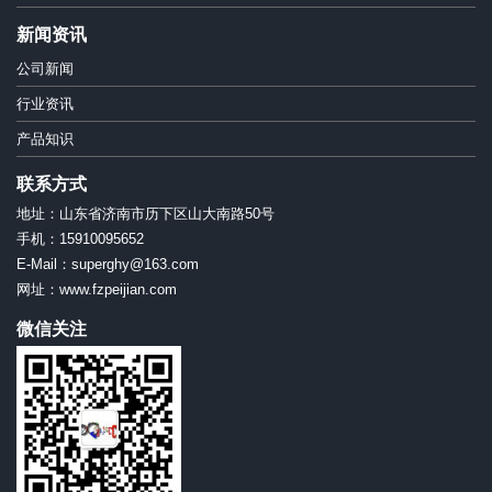
新闻资讯
公司新闻
行业资讯
产品知识
联系方式
地址：山东省济南市历下区山大南路50号
手机：15910095652
E-Mail：superghy@163.com
网址：www.fzpeijian.com
微信关注