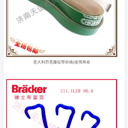
意大利乔意隆锭带价格|使用寿命