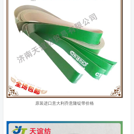
原装进口意大利乔意隆锭带价格