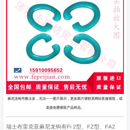
麻尼龙钩号数太多，无法一一图片展示，更多图片请联系网站客服索取，或
直接免费索取产品样品。
瑞士布雷克亚麻尼龙钩有Fi 2型、FZ型、FA2