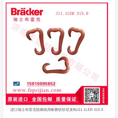
进口瑞士布雷克阻燃线用耐磨纺纱尼龙钩J11.1LER 315.0