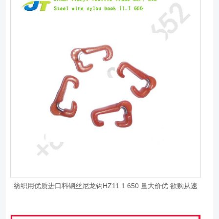
纺织用优质进口料钢丝尼龙钩HZ11.1 650 量大价优 欲购从速