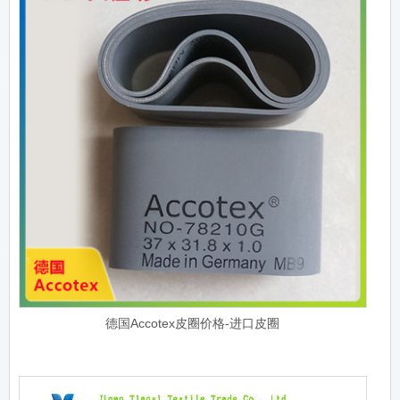
德国Accotex皮圈价格-进口皮圈