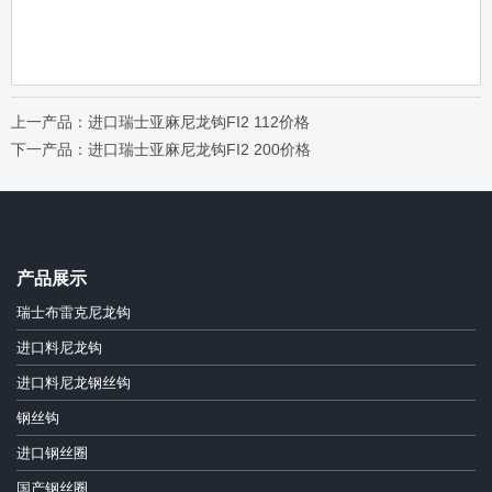
上一产品：进口瑞士亚麻尼龙钩FI2 112价格
下一产品：进口瑞士亚麻尼龙钩FI2 200价格
产品展示
瑞士布雷克尼龙钩
进口料尼龙钩
进口料尼龙钢丝钩
钢丝钩
进口钢丝圈
国产钢丝圈