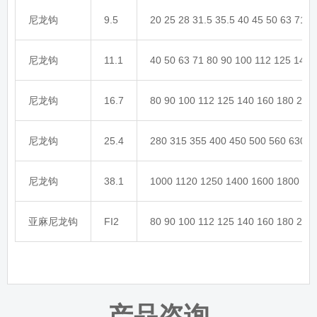
尼龙钩
9.5
20 25 28 31.5 35.5 40 45 50 63 71 
尼龙钩
11.1
40 50 63 71 80 90 100 112 125 140
尼龙钩
16.7
80 90 100 112 125 140 160 180 200
尼龙钩
25.4
280 315 355 400 450 500 560 630 7
尼龙钩
38.1
1000 1120 1250 1400 1600 1800 20
亚麻尼龙钩
FI2
80 90 100 112 125 140 160 180 200
产品咨询