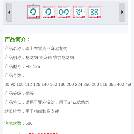
产品简介：
产品名称：瑞士布雷克亚麻尼龙钩
产品别称：尼龙钩 亚麻钩 纺纱尼龙钩
产品型号：FI2 125
产品号数：
80 90 100 112 125 140 160 180 200 224 250 280 315 355 400 450
产品等级：优等
产品特点：适用于亚麻湿纺，用于S与Z捻纺纱
站长推荐：用于精细和高支纱
浏览次数：
580