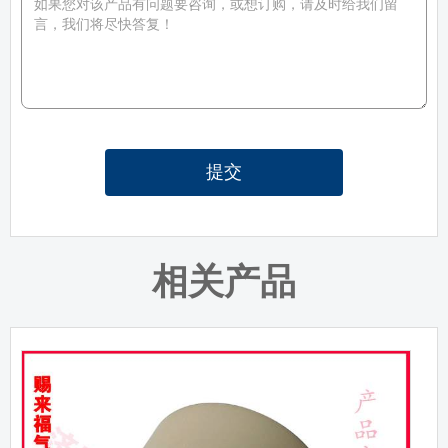
提交
相关产品