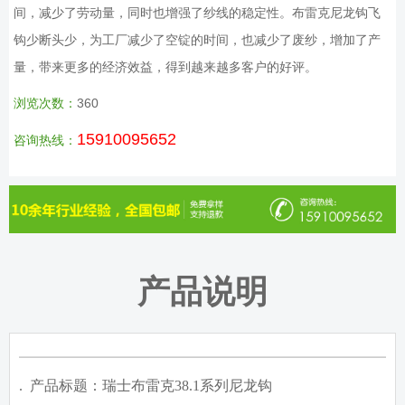
间，减少了劳动量，同时也增强了纱线的稳定性。布雷克尼龙钩飞
钩少断头少，为工厂减少了空锭的时间，也减少了废纱，增加了产
量，带来更多的经济效益，得到越来越多客户的好评。
浏览次数：
360
15910095652
咨询热线：
产品说明
. 产品标题：瑞士布雷克38.1系列尼龙钩