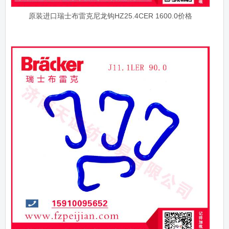
原装进口瑞士布雷克尼龙钩HZ25.4CER 1600.0价格