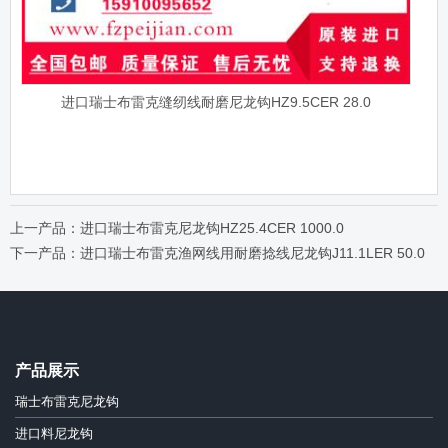
进口瑞士布雷克缝纫线耐磨尼龙钩HZ9.5CER 28.0
上一产品：进口瑞士布雷克尼龙钩HZ25.4CER 1000.0
下一产品：进口瑞士布雷克渔网线用耐磨捻线尼龙钩J11.1LER 50.0
产品展示
瑞士布雷克尼龙钩
进口料尼龙钩