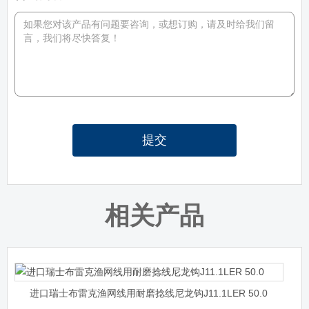
提交
相关产品
进口瑞士布雷克渔网线用耐磨捻线尼龙钩J11.1LER 50.0