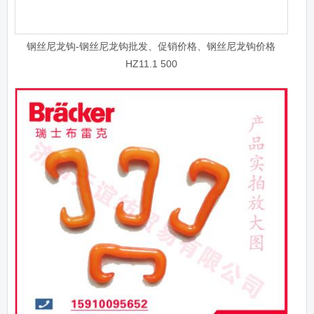
钢丝尼龙钩-钢丝尼龙钩批发、促销价格、钢丝尼龙钩价格
HZ11.1 500