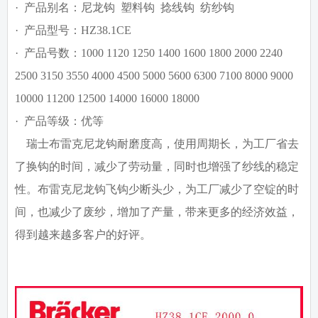
· 产品别名：尼龙钩 塑料钩 捻线钩 纺纱钩
· 产品型号：HZ38.1CE
· 产品号数：1000 1120 1250 1400 1600 1800 2000 2240
2500 3150 3550 4000 4500 5000 5600 6300 7100 8000 9000
10000 11200 12500 14000 16000 18000
· 产品等级：优等
瑞士布雷克尼龙钩耐磨度高，使用周期长，为工厂省去
了换钩的时间，减少了劳动量，同时也增强了纱线的稳定
性。布雷克尼龙钩飞钩少断头少，为工厂减少了空锭的时
间，也减少了废纱，增加了产量，带来更多的经济效益，
得到越来越多客户的好评。