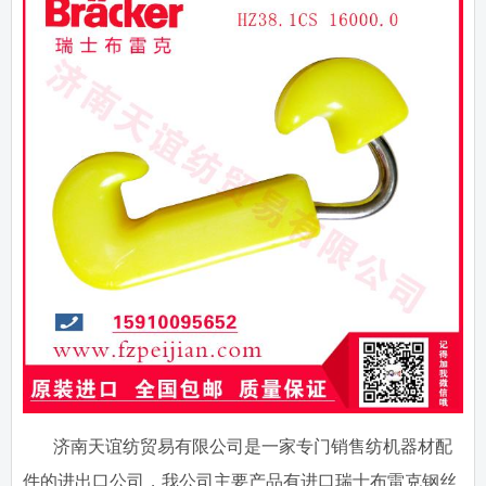
济南天谊纺贸易有限公司是一家专门销售纺机器材配
件的进出口公司，我公司主要产品有进口瑞士布雷克钢丝