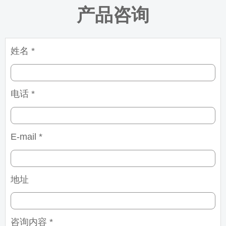
产品咨询
姓名 *
电话 *
E-mail *
地址
咨询内容 *