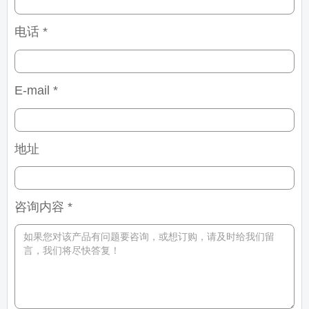
电话 *
E-mail *
地址
咨询内容 *