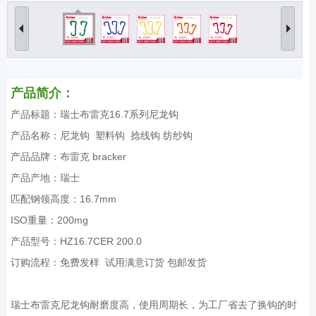
产品简介：
产品标题：瑞士布雷克16.7系列尼龙钩
产品名称：尼龙钩 塑料钩 捻线钩 纺纱钩
产品品牌：布雷克 bracker
产品产地：瑞士
匹配钢领高度：16.7mm
ISO重量：200mg
产品型号：HZ16.7CER 200.0
订购流程：免费发样 试用满意订货 包邮发货
瑞士布雷克尼龙钩耐磨度高，使用周期长，为工厂省去了换钩的时