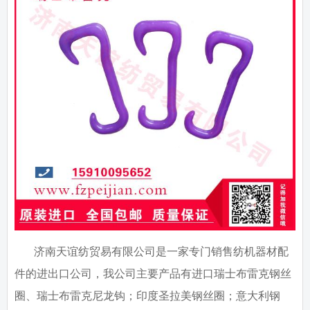
济南天谊纺贸易有限公司是一家专门销售纺机器材配
件的进出口公司，我公司主要产品有进口瑞士布雷克钢丝
圈、瑞士布雷克尼龙钩；印度圣拉美钢丝圈；意大利钢