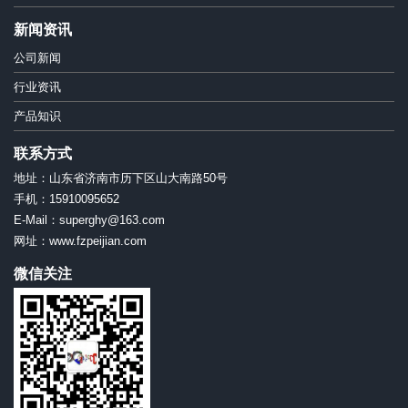
新闻资讯
公司新闻
行业资讯
产品知识
联系方式
地址：山东省济南市历下区山大南路50号
手机：15910095652
E-Mail：superghy@163.com
网址：www.fzpeijian.com
微信关注