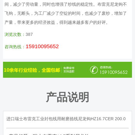
间，减少了劳动量，同时也增强了纱线的稳定性。布雷克尼龙钩不
飞钩，无断头，为工厂减少了空锭的时间，也减少了废纱，增加了
产量，带来更多的经济效益，得到越来越多客户的好评。
浏览次数：
387
15910095652
咨询热线：
产品说明
进口瑞士布雷克工业封包线用耐磨捻线尼龙钩HZ16.7CER 200.0