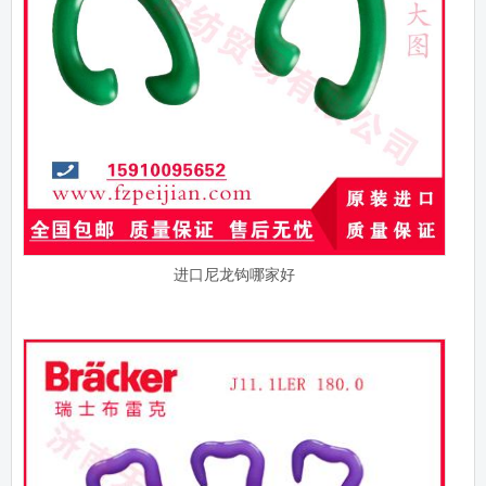
进口尼龙钩哪家好