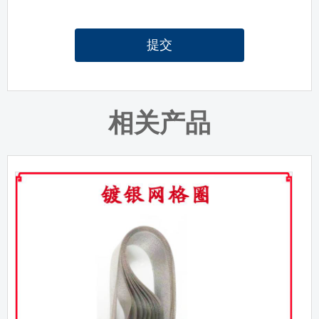
提交
相关产品