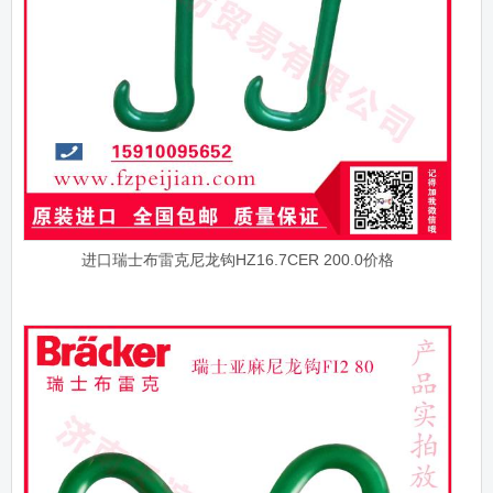
进口瑞士布雷克尼龙钩HZ16.7CER 200.0价格