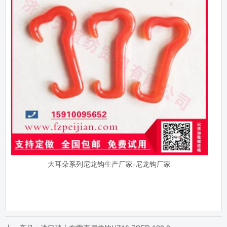
大耳朵系列尼龙钩生产厂家-尼龙钩厂家