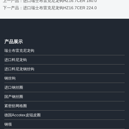
上一产品：进口瑞士布雷克尼龙钩HZ16.7CER 180.0
下一产品：进口瑞士布雷克尼龙钩HZ16.7CER 224.0
产品展示
瑞士布雷克尼龙钩
进口料尼龙钩
进口料尼龙钢丝钩
钢丝钩
进口钢丝圈
国产钢丝圈
紧密纺网格圈
德国Accotex皮辊皮圈
钢领