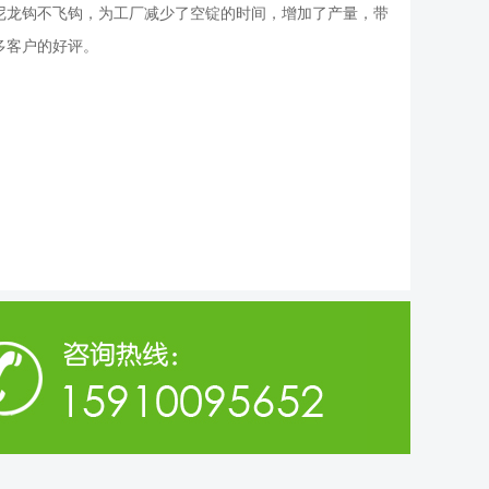
尼龙钩不飞钩，为工厂减少了空锭的时间，增加了产量，带
多客户的好评。