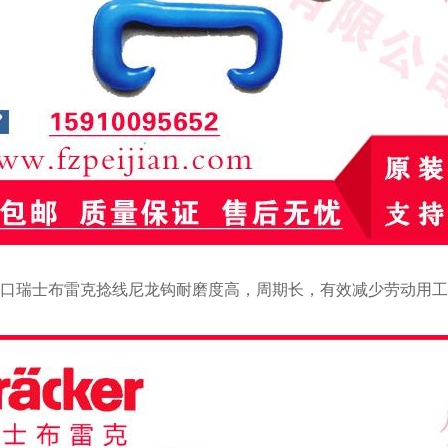
口瑞士布雷克捻线尼龙钩耐磨度高，周期长，有效减少劳动用工