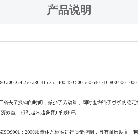
产品说明
0
180 200 224 250 280 315 355 400 450 500 560 630 710 800 900 1000
省去了换钩的时间，减少了劳动量，同时也增强了纱线的稳定
经济效益，得到越来越多客户的好评。
O9001：2000质量体系标准进行质量控制，具有耐磨度高，