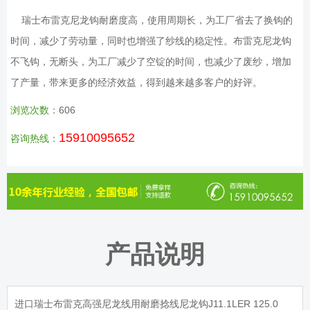
瑞士布雷克尼龙钩耐磨度高，使用周期长，为工厂省去了换钩的
时间，减少了劳动量，同时也增强了纱线的稳定性。布雷克尼龙钩
不飞钩，无断头，为工厂减少了空锭的时间，也减少了废纱，增加
了产量，带来更多的经济效益，得到越来越多客户的好评。
浏览次数：
606
15910095652
咨询热线：
产品说明
进口瑞士布雷克高强尼龙线用耐磨捻线尼龙钩J11.1LER 125.0