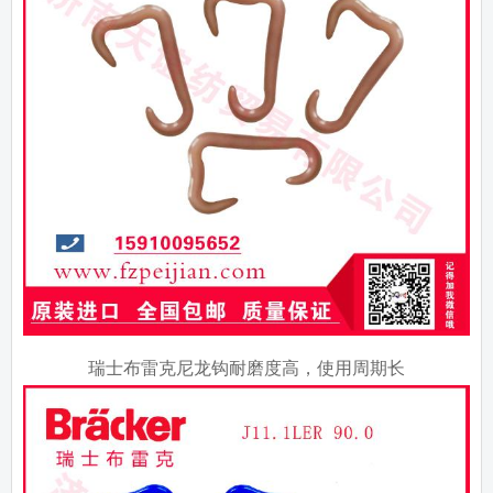
瑞士布雷克尼龙钩耐磨度高，使用周期长