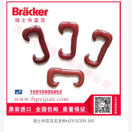
瑞士布雷克尼龙钩HZ9.5CER 160