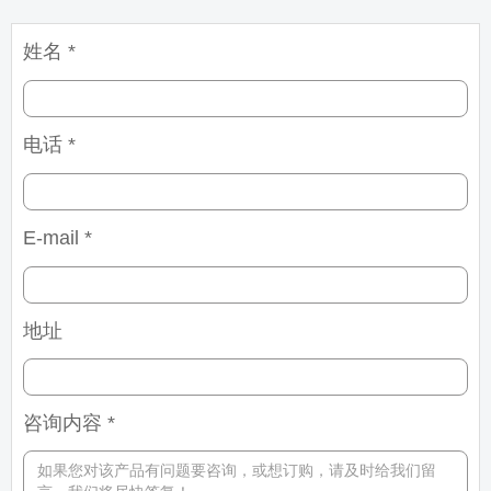
姓名 *
电话 *
E-mail *
地址
咨询内容 *