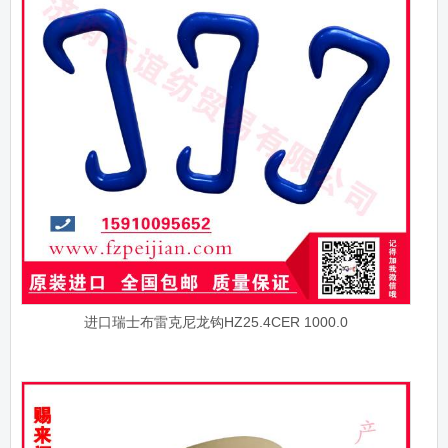
进口瑞士布雷克尼龙钩HZ25.4CER 1000.0