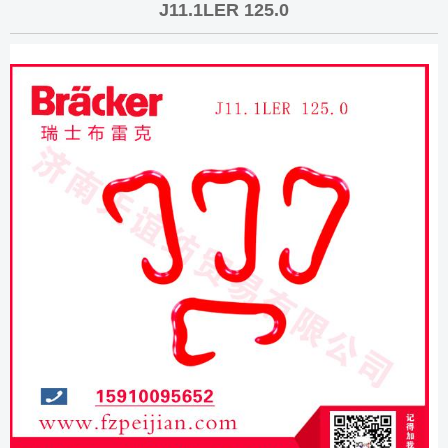
J11.1LER 125.0