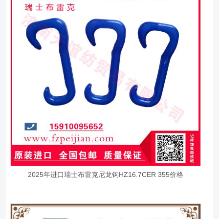
2025年进口瑞士布雷克尼龙钩HZ16.7CER 355价格