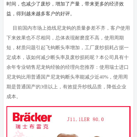
时间，也减少了废纱，增加了产量，带来更多的经济效
益，得到越来越多客户的好评。
目前国内市场上捻线尼龙钩的质量参差不齐，客户使用
下来效果也不尽相同，总体表现耐磨度不高，使用周期
短，材质问题引起飞钩断头率增加，工厂废纱损耗占据一
定成本，该如何减少断头率及废纱损耗呢？本公司具有十
余年专业销售尼龙钩经验的经理向您推荐：使用瑞士进口
尼龙钩比用普通国产尼龙钩断头率能减少近40%，使用周
期是普通国产的3倍以上，有效提升纱线品质，降低企业
成本。