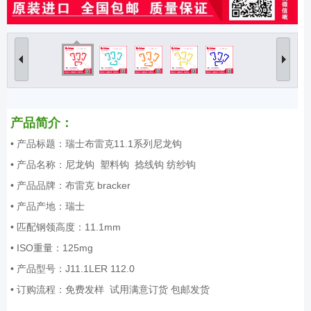
产品简介：
• 产品标题：瑞士布雷克11.1系列尼龙钩
• 产品名称：尼龙钩 塑料钩 捻线钩 纺纱钩
• 产品品牌：布雷克 bracker
• 产品产地：瑞士
• 匹配钢领高度：11.1mm
• ISO重量：125mg
• 产品型号：J11.1LER 112.0
• 订购流程：免费发样 试用满意订货 包邮发货