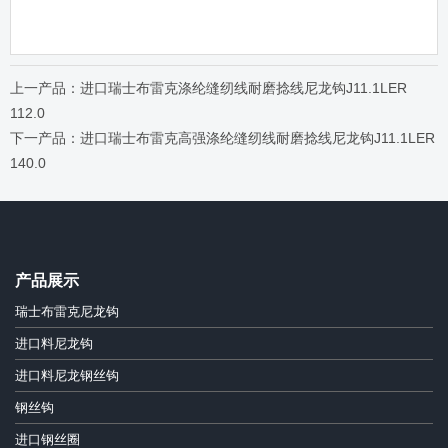
上一产品：进口瑞士布雷克涤纶缝纫线耐磨捻线尼龙钩J11.1LER
112.0
下一产品：进口瑞士布雷克高强涤纶缝纫线耐磨捻线尼龙钩J11.1LER
140.0
产品展示
瑞士布雷克尼龙钩
进口料尼龙钩
进口料尼龙钢丝钩
钢丝钩
进口钢丝圈