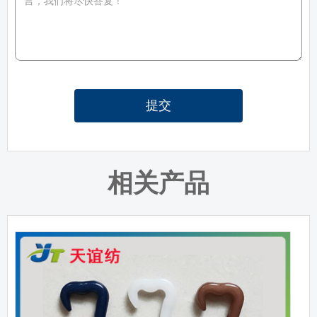
提交
相关产品