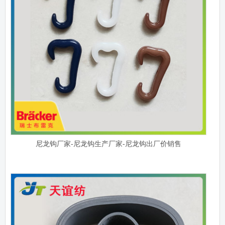
尼龙钩厂家-尼龙钩生产厂家-尼龙钩出厂价销售