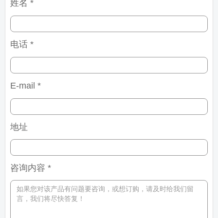
姓名 *
电话 *
E-mail *
地址
咨询内容 *