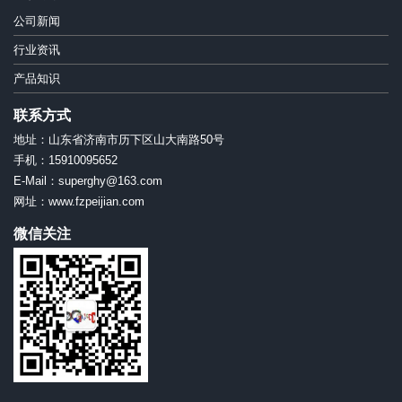
公司新闻
行业资讯
产品知识
联系方式
地址：山东省济南市历下区山大南路50号
手机：15910095652
E-Mail：superghy@163.com
网址：www.fzpeijian.com
微信关注