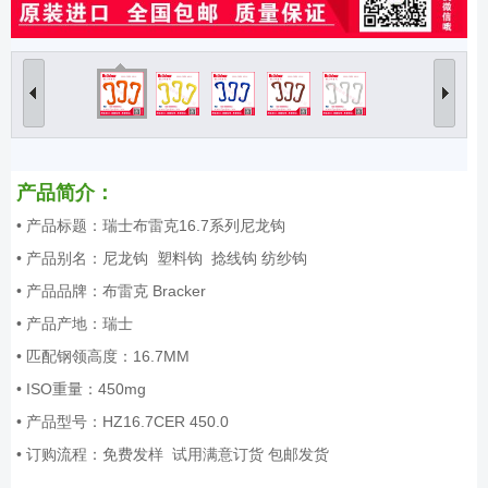
产品简介：
• 产品标题：瑞士布雷克16.7系列尼龙钩
• 产品别名：尼龙钩 塑料钩 捻线钩 纺纱钩
• 产品品牌：布雷克 Bracker
• 产品产地：瑞士
• 匹配钢领高度：16.7MM
• ISO重量：450mg
• 产品型号：HZ16.7CER 450.0
• 订购流程：免费发样 试用满意订货 包邮发货