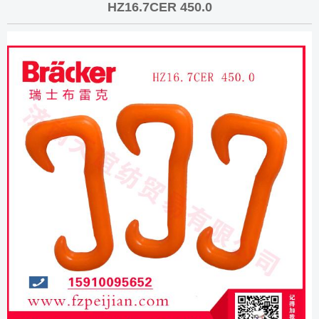
HZ16.7CER 450.0