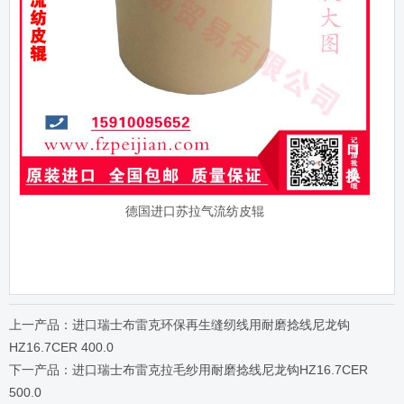
德国进口苏拉气流纺皮辊
上一产品：进口瑞士布雷克环保再生缝纫线用耐磨捻线尼龙钩
HZ16.7CER 400.0
下一产品：进口瑞士布雷克拉毛纱用耐磨捻线尼龙钩HZ16.7CER
500.0