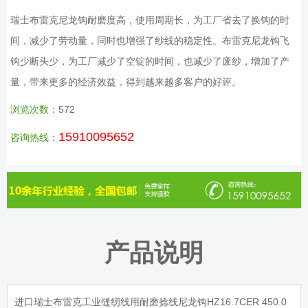
瑞士布雷克尼龙钩耐磨度高，使用周期长，为工厂省去了换钩的时
间，减少了劳动量，同时也增强了纱线的稳定性。布雷克尼龙钩飞
钩少断头少，为工厂减少了空锭的时间，也减少了废纱，增加了产
量，带来更多的经济效益，得到越来越多客户的好评。
浏览次数：
572
15910095652
咨询热线：
产品说明
进口瑞士布雷克工业缝纫线用耐磨捻线尼龙钩HZ16.7CER 450.0