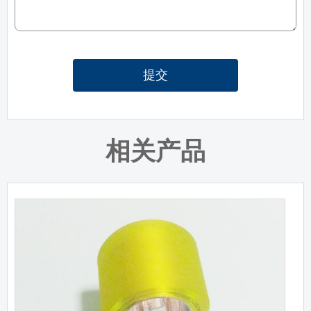
提交
相关产品