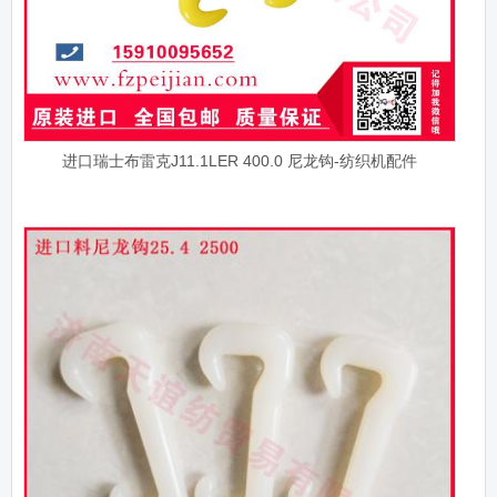
进口瑞士布雷克J11.1LER 400.0 尼龙钩-纺织机配件