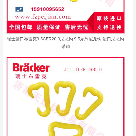
瑞士进口布雷克9.5CER20.0尼龙钩 9.5系列尼龙钩 进口尼龙钩
采购