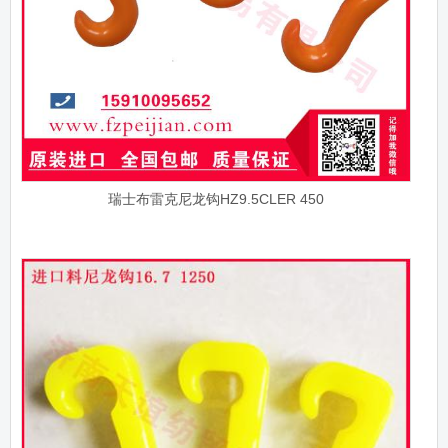
瑞士布雷克尼龙钩HZ9.5CLER 450