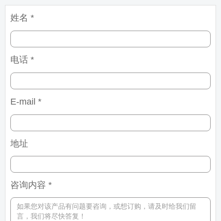
姓名 *
电话 *
E-mail *
地址
咨询内容 *