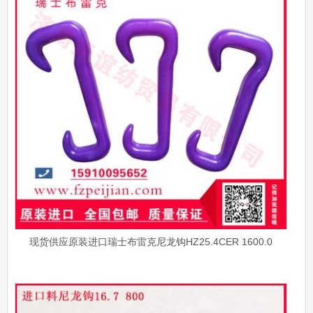
现货供应原装进口瑞士布雷克尼龙钩HZ25.4CER 1600.0