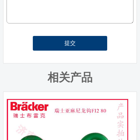
提交
相关产品