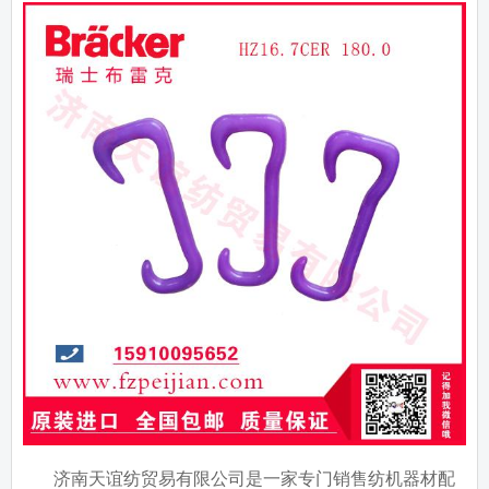
济南天谊纺贸易有限公司是一家专门销售纺机器材配