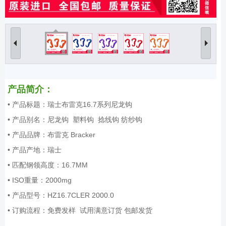
产品简介：
• 产品标题：瑞士布雷克16.7系列尼龙钩
• 产品别名：尼龙钩 塑料钩 捻线钩 纺纱钩
• 产品品牌：布雷克 Bracker
• 产品产地：瑞士
• 匹配钢领高度：16.7MM
• ISO重量：2000mg
• 产品型号：HZ16.7CLER 2000.0
• 订购流程：免费发样 试用满意订货 包邮发货