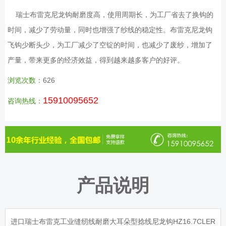
瑞士布雷克尼龙钩耐磨度高，使用周期长，为工厂省去了换钩的
时间，减少了劳动量，同时也增强了纱线的稳定性。布雷克尼龙钩
飞钩少断头少，为工厂减少了空锭的时间，也减少了废纱，增加了
产量，带来更多的经济效益，得到越来越多客户的好评。
浏览次数：
626
15910095652
咨询热线：
产品说明
进口瑞士布雷克工业缝纫线耐磨大耳朵型捻线尼龙钩HZ16.7CLER