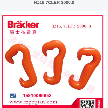
HZ16.7CLER 2000.0