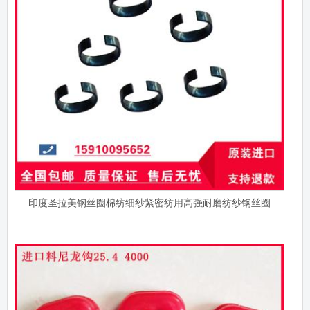
印度圣拉美钢丝圈棉纺细纱紧密纺用高强耐磨纺纱钢丝圈