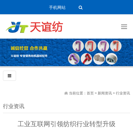
手机网站
当前位置：
首页
>
新闻资讯
>
行业资讯
行业资讯
工业互联网引领纺织行业转型升级