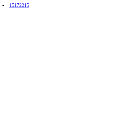
15172215