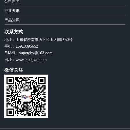
公司新闻
行业资讯
产品知识
联系方式
地址：山东省济南市历下区山大南路50号
手机：15910095652
E-Mail：superghy@163.com
网址：www.fzpeijian.com
微信关注