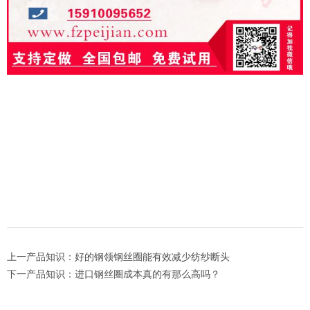
上一产品知识：好的钢领钢丝圈能有效减少纺纱断头
下一产品知识：进口钢丝圈成本真的有那么高吗？