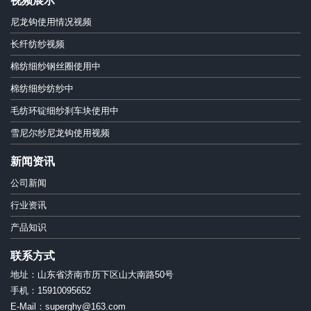
视频展示
尼龙钩使用情况视频
长纤纺纱视频
棉纺细纱钢丝圈使用中
棉纺细纱纺纱中
毛纺环锭细纱刹车块使用中
雪尼尔纱尼龙钩使用视频
新闻资讯
公司新闻
行业资讯
产品知识
联系方式
地址：山东省济南市历下区山大南路50号
手机：15910095652
E-Mail：superghy@163.com