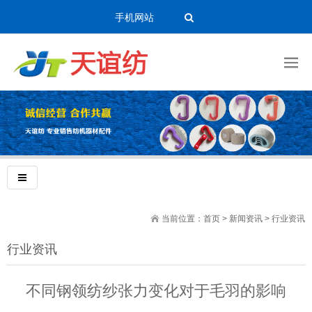
手机网站
当前位置：
首页
>
新闻资讯
>
行业资讯
行业资讯
不同钢领纺纱张力变化对于毛羽的影响